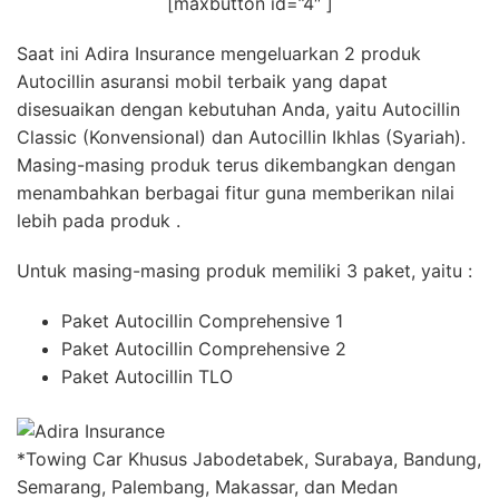
[maxbutton id=”4″ ]
Saat ini Adira Insurance mengeluarkan 2 produk
Autocillin asuransi mobil terbaik yang dapat
disesuaikan dengan kebutuhan Anda, yaitu Autocillin
Classic (Konvensional) dan Autocillin Ikhlas (Syariah).
Masing-masing produk terus dikembangkan dengan
menambahkan berbagai fitur guna memberikan nilai
lebih pada produk .
Untuk masing-masing produk memiliki 3 paket, yaitu :
Paket Autocillin Comprehensive 1
Paket Autocillin Comprehensive 2
Paket Autocillin TLO
*Towing Car Khusus Jabodetabek, Surabaya, Bandung,
Semarang, Palembang, Makassar, dan Medan