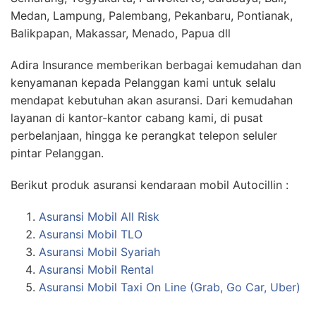
Medan, Lampung, Palembang, Pekanbaru, Pontianak,
Balikpapan, Makassar, Menado, Papua dll
Adira Insurance memberikan berbagai kemudahan dan
kenyamanan kepada Pelanggan kami untuk selalu
mendapat kebutuhan akan asuransi. Dari kemudahan
layanan di kantor-kantor cabang kami, di pusat
perbelanjaan, hingga ke perangkat telepon seluler
pintar Pelanggan.
Berikut produk asuransi kendaraan mobil Autocillin :
Asuransi Mobil All Risk
Asuransi Mobil TLO
Asuransi Mobil Syariah
Asuransi Mobil Rental
Asuransi Mobil Taxi On Line (Grab, Go Car, Uber)